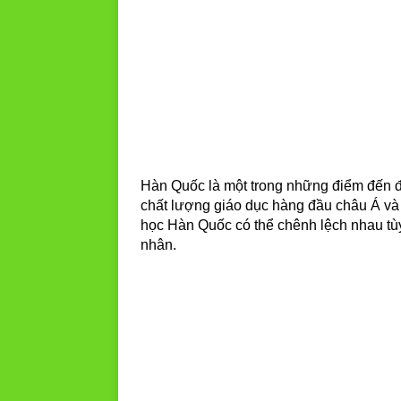
Hàn Quốc là một trong những điểm đến đ
chất lượng giáo dục hàng đầu châu Á và c
học Hàn Quốc có thể chênh lệch nhau tùy
nhân.