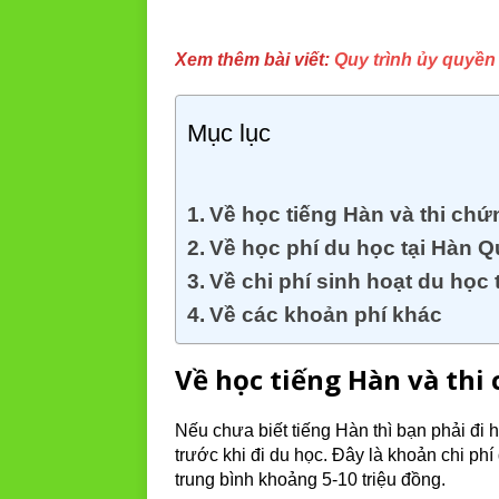
Xem thêm bài viết:
Quy trình ủy quyền 
Mục lục
Về học tiếng Hàn và thi chứ
Về học phí du học tại Hàn 
Về chi phí sinh hoạt du học
Về các khoản phí khác
Về học tiếng Hàn và thi
Nếu chưa biết tiếng Hàn thì bạn phải đi h
trước khi đi du học. Đây là khoản chi ph
trung bình khoảng 5-10 triệu đồng.