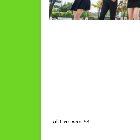
Lượt xem:
53