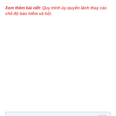
Xem thêm bài viết:
Quy trình ủy quyền lãnh thay các
chế độ bảo hiểm xã hội.