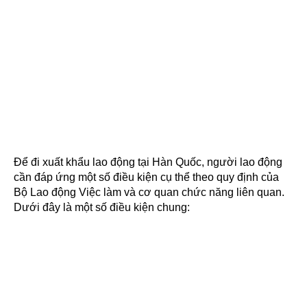
Để đi xuất khẩu lao động tại Hàn Quốc, người lao động
cần đáp ứng một số điều kiện cụ thể theo quy định của
Bộ Lao động Việc làm và cơ quan chức năng liên quan.
Dưới đây là một số điều kiện chung: