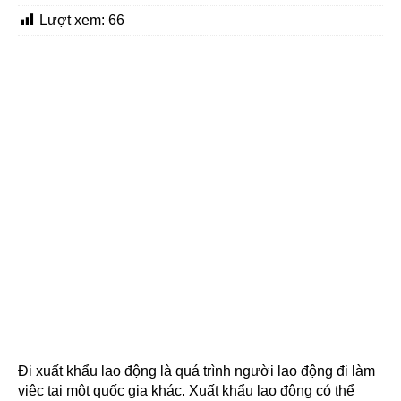
Lượt xem:
66
Đi xuất khẩu lao động là quá trình người lao động đi làm
việc tại một quốc gia khác. Xuất khẩu lao động có thể