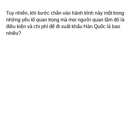
Tuy nhiên, khi bước chân vào hành trình này một trong
những yếu tố quan trọng mà mọi người quan tâm đó là
điều kiện và chi phí để đi xuất khẩu Hàn Quốc là bao
nhiêu?