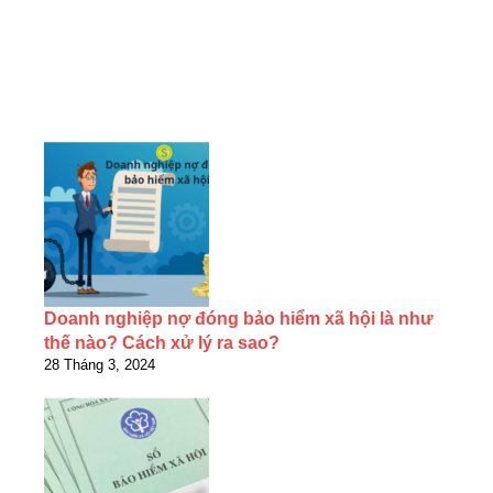
Doanh nghiệp nợ đóng bảo hiểm xã hội là như
thế nào? Cách xử lý ra sao?
28 Tháng 3, 2024