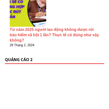
Từ năm 2025 người lao động không được rút
bảo hiểm xã hội 1 lần? Thực tế có đúng như vậy
không?
29 Tháng 2, 2024
QUẢNG CÁO 2