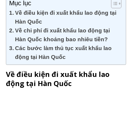
Mục lục
Về điều kiện đi xuất khẩu lao động tại
Hàn Quốc
Về chi phí đi xuất khẩu lao động tại
Hàn Quốc khoảng bao nhiêu tiền?
Các bước làm thủ tục xuất khẩu lao
động tại Hàn Quốc
Về điều kiện đi xuất khẩu lao
động tại Hàn Quốc