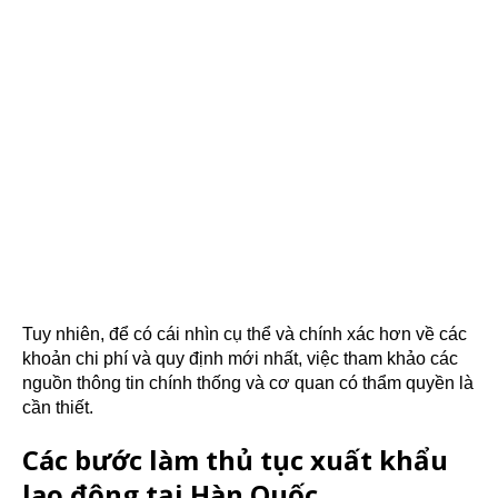
Tuy nhiên, để có cái nhìn cụ thể và chính xác hơn về các
khoản chi phí và quy định mới nhất, việc tham khảo các
nguồn thông tin chính thống và cơ quan có thẩm quyền là
cần thiết.
Các bước làm thủ tục xuất khẩu
lao động tại Hàn Quốc