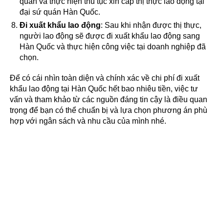
quan và thực hiện thủ tục xin cấp thị thực lao động tại
đại sứ quán Hàn Quốc.
Đi xuất khẩu lao động
: Sau khi nhận được thị thực,
người lao động sẽ được đi xuất khẩu lao động sang
Hàn Quốc và thực hiện công việc tại doanh nghiệp đã
chọn.
Để có cái nhìn toàn diện và chính xác về chi phí đi xuất
khẩu lao động tại Hàn Quốc hết bao nhiêu tiền, việc tư
vấn và tham khảo từ các nguồn đáng tin cậy là điều quan
trọng để bạn có thể chuẩn bị và lựa chọn phương án phù
hợp với ngân sách và nhu cầu của mình nhé.