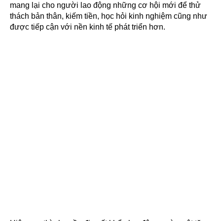
mang lại cho người lao động những cơ hội mới để thử
thách bản thân, kiếm tiền, học hỏi kinh nghiệm cũng như
được tiếp cận với nền kinh tế phát triển hơn.