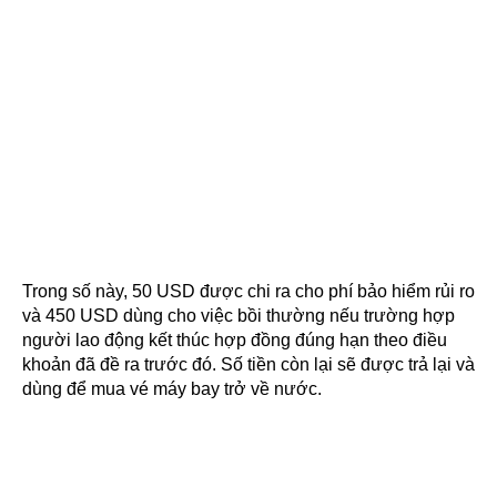
Trong số này, 50 USD được chi ra cho phí bảo hiểm rủi ro
và 450 USD dùng cho việc bồi thường nếu trường hợp
người lao động kết thúc hợp đồng đúng hạn theo điều
khoản đã đề ra trước đó. Số tiền còn lại sẽ được trả lại và
dùng để mua vé máy bay trở về nước.