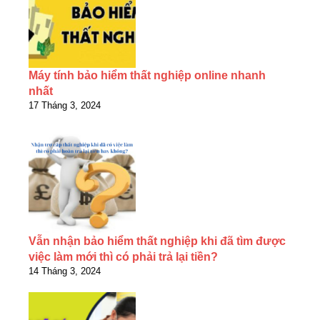
Máy tính bảo hiểm thất nghiệp online nhanh
nhất
17 Tháng 3, 2024
Vẫn nhận bảo hiểm thất nghiệp khi đã tìm được
việc làm mới thì có phải trả lại tiền?
14 Tháng 3, 2024