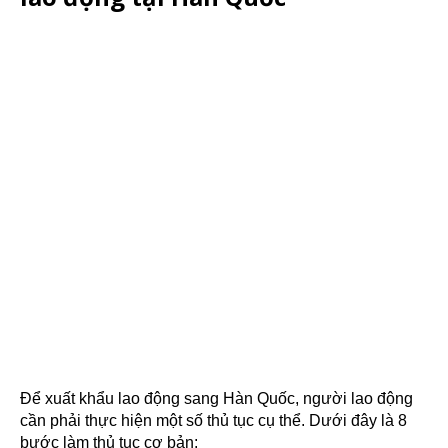
Để xuất khẩu lao động sang Hàn Quốc, người lao động
cần phải thực hiện một số thủ tục cụ thể. Dưới đây là 8
bước làm thủ tục cơ bản: