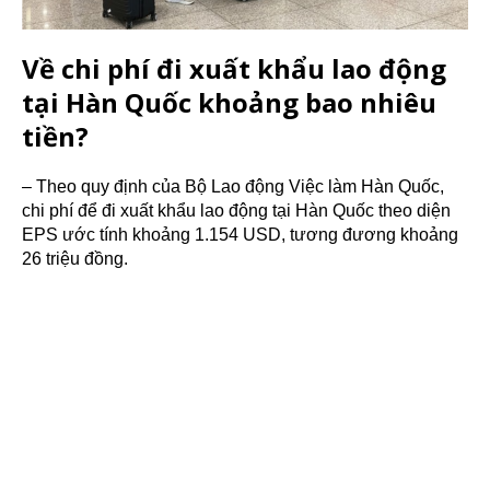
Về chi phí đi xuất khẩu lao động
tại Hàn Quốc khoảng bao nhiêu
tiền?
– Theo quy định của Bộ Lao động Việc làm Hàn Quốc,
chi phí để đi xuất khẩu lao động tại Hàn Quốc theo diện
EPS ước tính khoảng 1.154 USD, tương đương khoảng
26 triệu đồng.