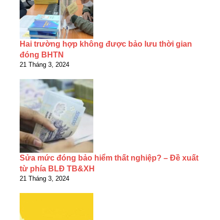
Hai trường hợp không được bảo lưu thời gian
đóng BHTN
21 Tháng 3, 2024
Sửa mức đóng bảo hiểm thất nghiệp? – Đề xuất
từ phía BLĐ TB&XH
21 Tháng 3, 2024