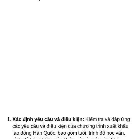
Xác định yêu cầu và điều kiện:
Kiểm tra và đáp ứng
các yêu cầu và điều kiện của chương trình xuất khẩu
lao động Hàn Quốc, bao gồm tuổi, trình độ học vấn,