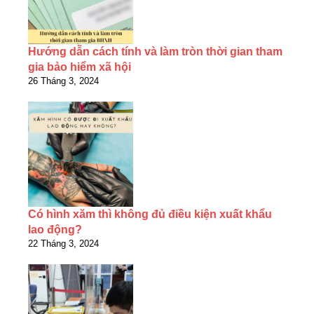
Hướng dẫn cách tính và làm tròn thời gian tham
gia bảo hiểm xã hội
26 Tháng 3, 2024
Có hình xăm thì không đủ điều kiện xuất khẩu
lao động?
22 Tháng 3, 2024