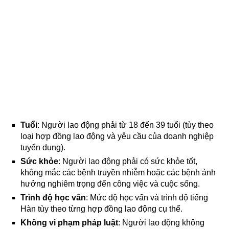
Tuổi
: Người lao động phải từ 18 đến 39 tuổi (tùy theo
loại hợp đồng lao động và yêu cầu của doanh nghiệp
tuyển dụng).
Sức khỏe
: Người lao động phải có sức khỏe tốt,
không mắc các bệnh truyền nhiễm hoặc các bệnh ảnh
hưởng nghiêm trọng đến công việc và cuộc sống.
Trình độ học vấn
: Mức độ học vấn và trình độ tiếng
Hàn tùy theo từng hợp đồng lao động cụ thể.
Không vi phạm pháp luật
: Người lao động không