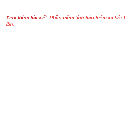
Xem thêm bài viết:
Phần mềm tính bảo hiểm xã hội 1
lần
.