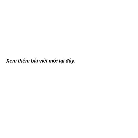
Xem thêm bài viết mới tại đây: