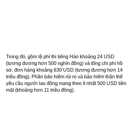
Trong đó, gồm lệ phí thi tiếng Hàn khoảng 24 USD
(tương đương hơn 500 nghìn đồng) và tổng chi phí hồ
sơ, đơn hàng khoảng 630 USD (tương đương hơn 14
triệu đồng). Phần bảo hiểm rủi ro và bảo hiểm thân thể
yêu cầu người lao động mang theo ít nhất 500 USD tiền
mặt (khoảng hơn 11 triệu đồng).