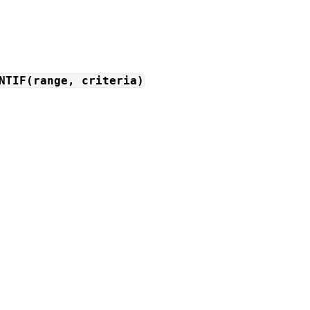
NTIF(range, criteria)