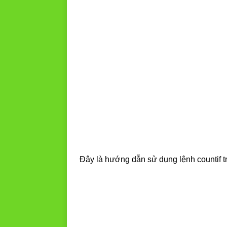
Đây là hướng dẫn sử dụng lệnh countif t