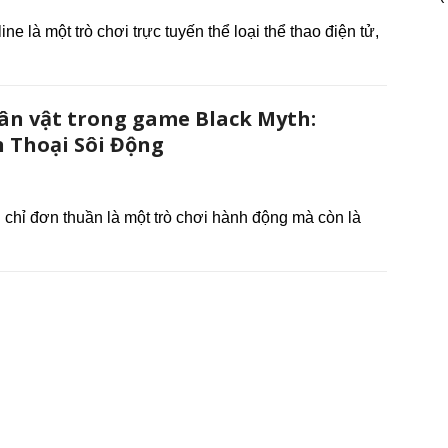
là một trò chơi trực tuyến thể loại thể thao điện tử,
ân vật trong game Black Myth:
 Thoại Sôi Động
chỉ đơn thuần là một trò chơi hành động mà còn là