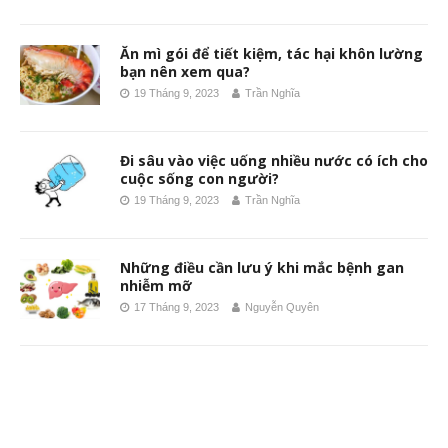
Ăn mì gói để tiết kiệm, tác hại khôn lường
bạn nên xem qua?
19 Tháng 9, 2023
Trần Nghĩa
Đi sâu vào việc uống nhiều nước có ích cho
cuộc sống con người?
19 Tháng 9, 2023
Trần Nghĩa
Những điều cần lưu ý khi mắc bệnh gan
nhiễm mỡ
17 Tháng 9, 2023
Nguyễn Quyên