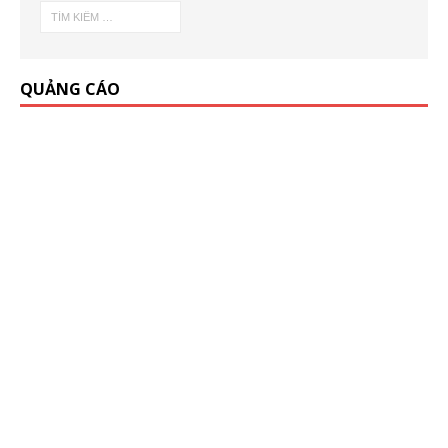
QUẢNG CÁO