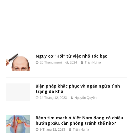
Nguy cơ “Hói” từ việc nhổ tóc bạc
26 Tháng mười một, 2024
Trần Nghĩa
Biện pháp khắc phục và ngăn ngừa tình
trạng da khô
14 Tháng 12, 2023
Nguyễn Quyên
Bệnh tim mạch ở Việt Nam đang có chiều
hướng xấu, cần phòng tránh thế nào?
9 Tháng 12, 2023
Trần Nghĩa