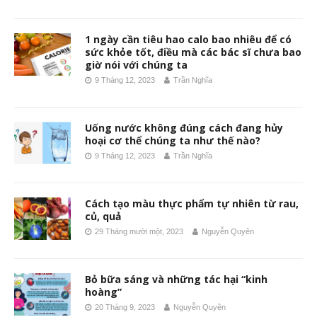
1 ngày cần tiêu hao calo bao nhiêu để có
sức khỏe tốt, điều mà các bác sĩ chưa bao
giờ nói với chúng ta
9 Tháng 12, 2023
Trần Nghĩa
Uống nước không đúng cách đang hủy
hoại cơ thể chúng ta như thế nào?
9 Tháng 12, 2023
Trần Nghĩa
Cách tạo màu thực phẩm tự nhiên từ rau,
củ, quả
29 Tháng mười một, 2023
Nguyễn Quyên
Bỏ bữa sáng và những tác hại “kinh
hoàng”
20 Tháng 9, 2023
Nguyễn Quyên