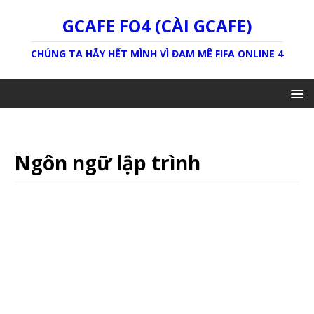
GCAFE FO4 (CÀI GCAFE)
CHÚNG TA HÃY HẾT MÌNH VÌ ĐAM MÊ FIFA ONLINE 4
Ngôn ngữ lập trình