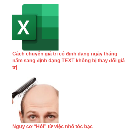
Cách chuyển giá trị có định dạng ngày tháng
năm sang định dạng TEXT không bị thay đổi giá
trị
Nguy cơ “Hói” từ việc nhổ tóc bạc