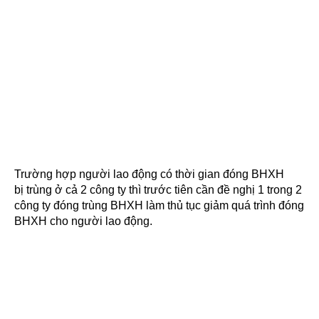
Trường hợp người lao động có thời gian đóng BHXH
bị trùng ở cả 2 công ty thì trước tiên cần đề nghị 1 trong 2
công ty đóng trùng BHXH làm thủ tục giảm quá trình đóng
BHXH cho người lao động.