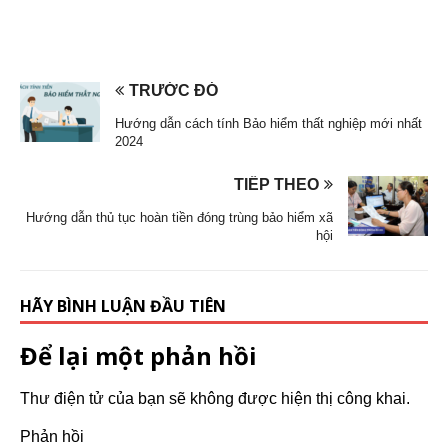
TRƯỚC ĐÓ
Hướng dẫn cách tính Bảo hiểm thất nghiệp mới nhất
2024
TIẾP THEO
Hướng dẫn thủ tục hoàn tiền đóng trùng bảo hiểm xã
hội
HÃY BÌNH LUẬN ĐẦU TIÊN
Để lại một phản hồi
Thư điện tử của bạn sẽ không được hiện thị công khai.
Phản hồi