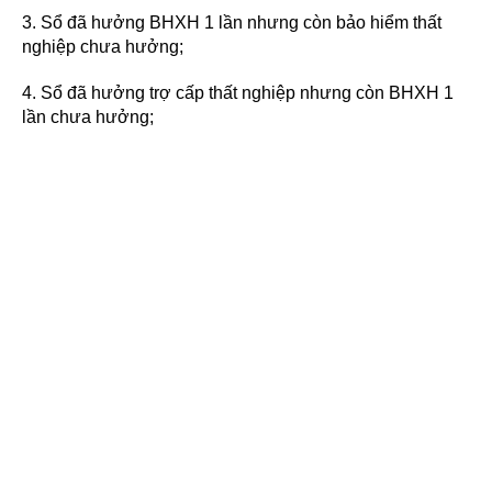
3. Sổ đã hưởng BHXH 1 lần nhưng còn bảo hiểm thất
nghiệp chưa hưởng;
4. Sổ đã hưởng trợ cấp thất nghiệp nhưng còn BHXH 1
lần chưa hưởng;