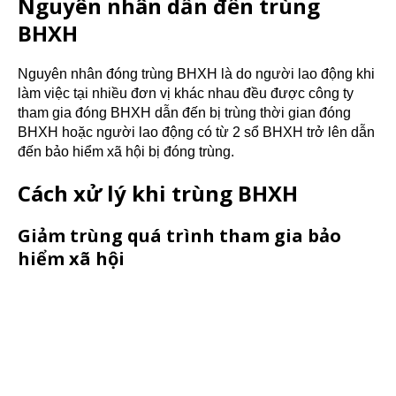
Nguyên nhân dẫn đến trùng
BHXH
Nguyên nhân đóng trùng BHXH là do người lao động khi
làm việc tại nhiều đơn vị khác nhau đều được công ty
tham gia đóng BHXH dẫn đến bị trùng thời gian đóng
BHXH hoặc người lao động có từ 2 sổ BHXH trở lên dẫn
đến bảo hiểm xã hội bị đóng trùng.
Cách xử lý khi trùng BHXH
Giảm trùng quá trình tham gia bảo
hiểm xã hội