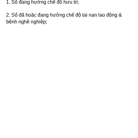
1. Sổ đang hưởng chế độ hưu trí;
2. Sổ đã hoặc đang hưởng chế độ tai nạn lao động &
bệnh nghề nghiệp;