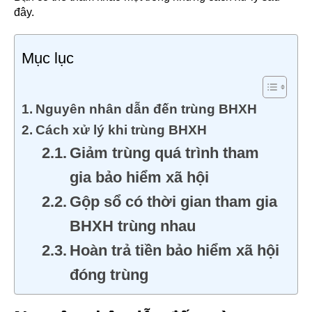
đây.
Mục lục
Nguyên nhân dẫn đến trùng BHXH
Cách xử lý khi trùng BHXH
Giảm trùng quá trình tham
gia bảo hiểm xã hội
Gộp sổ có thời gian tham gia
BHXH trùng nhau
Hoàn trả tiền bảo hiểm xã hội
đóng trùng