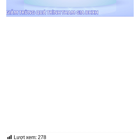
Lượt xem:
278