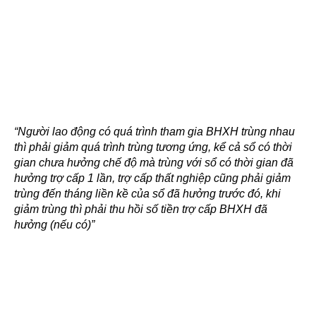
“Người lao động có quá trình tham gia BHXH trùng nhau
thì phải giảm quá trình trùng tương ứng, kể cả sổ có thời
gian chưa hưởng chế độ mà trùng với sổ có thời gian đã
hưởng trợ cấp 1 lần, trợ cấp thất nghiệp cũng phải giảm
trùng đến tháng liền kề của sổ đã hưởng trước đó, khi
giảm trùng thì phải thu hồi số tiền trợ cấp BHXH đã
hưởng (nếu có)”