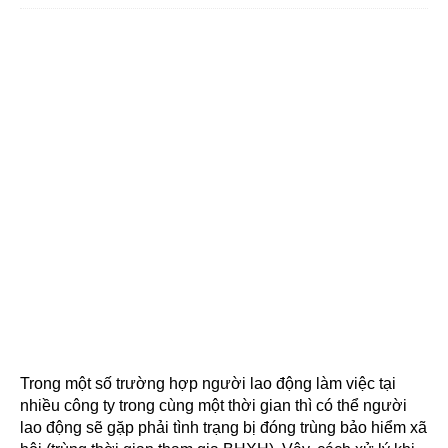
Trong một số trường hợp người lao động làm việc tại
nhiều công ty trong cùng một thời gian thì có thể người
lao động sẽ gặp phải tình trạng bị đóng trùng bảo hiểm xã