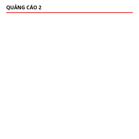
QUẢNG CÁO 2