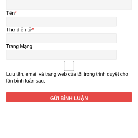
Tên
*
Thư điện tử
*
Trang Mạng
Lưu tên, email và trang web của tôi trong trình duyệt cho
lần bình luận sau.