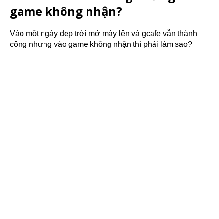
game không nhận?
Vào một ngày đẹp trời mở máy lên và gcafe vẫn thành
công nhưng vào game không nhận thì phải làm sao?