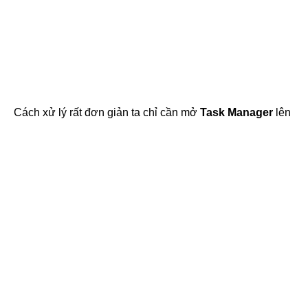
Cách xử lý rất đơn giản ta chỉ cần mở
Task Manager
lên