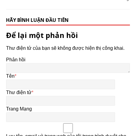
HÃY BÌNH LUẬN ĐẦU TIÊN
Để lại một phản hồi
Thư điện tử của bạn sẽ không được hiện thị công khai.
Phản hồi
Tên
*
Thư điện tử
*
Trang Mạng