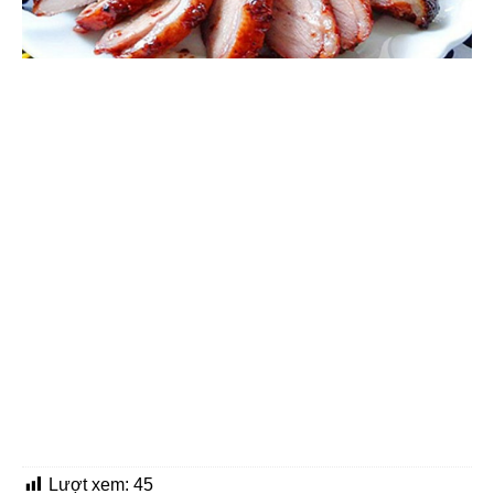
Lượt xem:
45