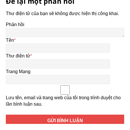
Để lại một phản hồi
Thư điện tử của bạn sẽ không được hiện thị công khai.
Phản hồi
Tên
*
Thư điện tử
*
Trang Mạng
Lưu tên, email và trang web của tôi trong trình duyệt cho
lần bình luận sau.