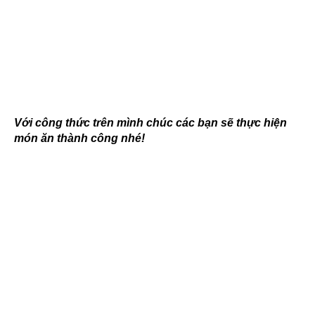
Với công thức trên mình chúc các bạn sẽ thực hiện
món ăn thành công nhé!