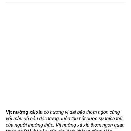
Vịt nướng xá xíu
có hương vị dai béo thơm ngon cùng
với màu đỏ nâu đặc trưng, luôn thu hút được sự thích thú
của người thưởng thức. Vịt nướng xá xíu thơm ngon quan