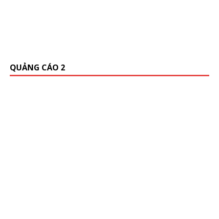
QUẢNG CÁO 2