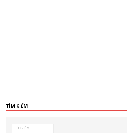
TÌM KIẾM