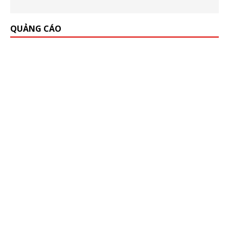
QUẢNG CÁO