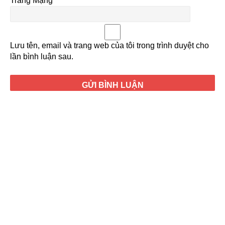
Trang Mạng
Lưu tên, email và trang web của tôi trong trình duyệt cho
lần bình luận sau.