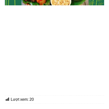
Lượt xem:
20