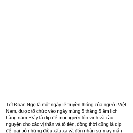
Tết Đoan Ngọ là một ngày lễ truyền thống của người Việt
Nam, được tổ chức vào ngày mùng 5 tháng 5 âm lịch
hàng năm. Đây là dịp để mọi người tôn vinh và cầu
nguyện cho các vị thần và tổ tiên, đồng thời cũng là dịp
để loại bỏ những điều xấu xa và đón nhận sự may mắn