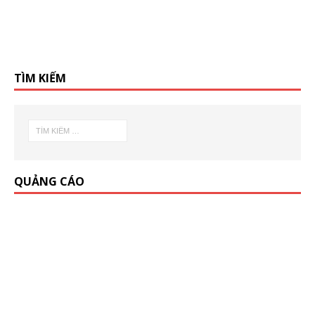
TÌM KIẾM
QUẢNG CÁO