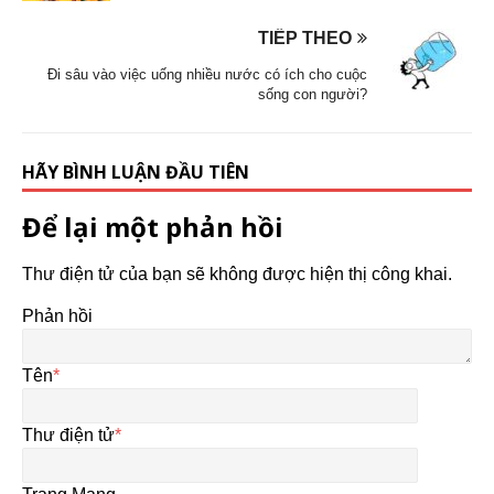
TIẾP THEO
Đi sâu vào việc uống nhiều nước có ích cho cuộc
sống con người?
HÃY BÌNH LUẬN ĐẦU TIÊN
Để lại một phản hồi
Thư điện tử của bạn sẽ không được hiện thị công khai.
Phản hồi
Tên
*
Thư điện tử
*