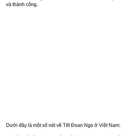
và thành công.
Dưới đây là một số nét về Tết Đoan Ngọ ở Việt Nam: