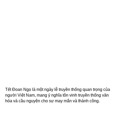
Tết Đoan Ngọ là một ngày lễ truyền thống quan trọng của
người Việt Nam, mang ý nghĩa tôn vinh truyền thống văn
hóa và cầu nguyện cho sự may mắn và thành công.