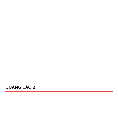
QUẢNG CÁO 2