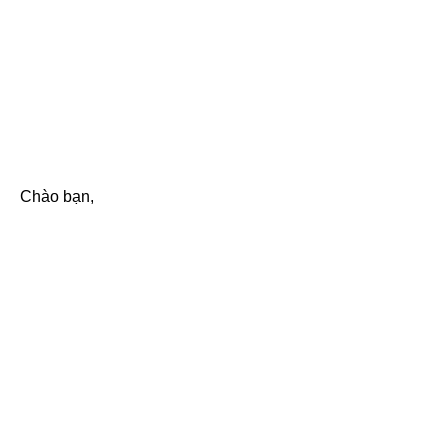
Chào bạn,