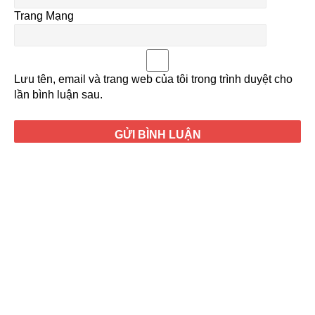
Trang Mạng
Lưu tên, email và trang web của tôi trong trình duyệt cho
lần bình luận sau.