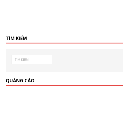
TÌM KIẾM
QUẢNG CÁO