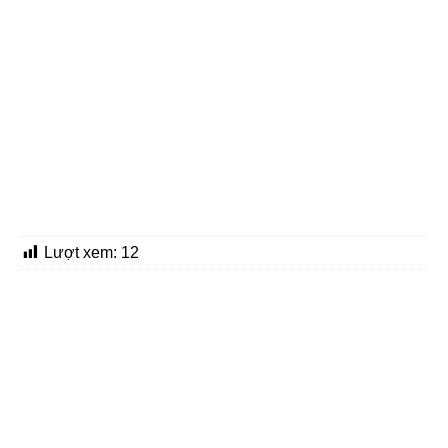
Lượt xem:
12