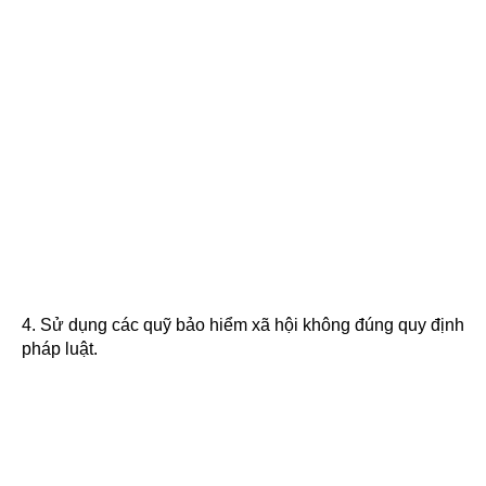
4. Sử dụng các quỹ bảo hiểm xã hội không đúng quy định
pháp luật.