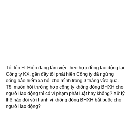
Tôi tên H. Hiện đang làm việc theo hợp đồng lao động tại
Công ty KX, gần đây tôi phát hiện Công ty đã ngừng
đóng bảo hiểm xã hội cho mình trong 3 tháng vừa qua.
Tôi muốn hỏi trường hợp công ty không đóng BHXH cho
người lao động thì có vi phạm phát luật hay không? Xử lý
thế nào đối với hành vi không đóng BHXH bắt buộc cho
người lao động?