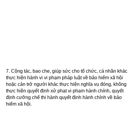
7. Cộng tác, bao che, giúp sức cho tổ chức, cá nhân khác
thực hiện hành vi vi phạm pháp luật về bảo hiểm xã hội
hoặc cản trở người khác thực hiện nghĩa vụ đóng, không
thực hiện quyết định xử phạt vi phạm hành chính, quyết
định cưỡng chế thi hành quyết định hành chính về bảo
hiểm xã hội.