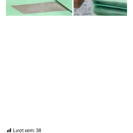
Lượt xem:
38