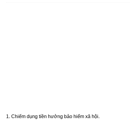
1. Chiếm dụng tiền hưởng bảo hiểm xã hội.