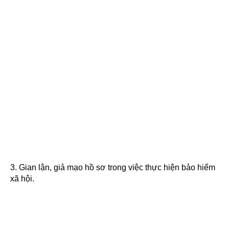
3. Gian lận, giả mạo hồ sơ trong việc thực hiện bảo hiểm
xã hội.