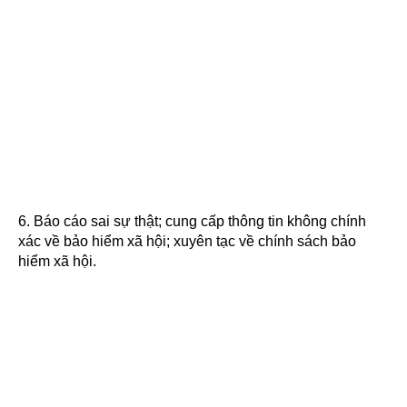
6. Báo cáo sai sự thật; cung cấp thông tin không chính
xác về bảo hiểm xã hội; xuyên tạc về chính sách bảo
hiểm xã hội.