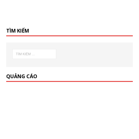
TÌM KIẾM
QUẢNG CÁO