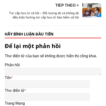
TIẾP THEO
Trợ cấp hưu trí xã hội – Đối tượng đủ và không đủ
điều kiện hưởng trợ cấp hưu trí bảo hiểm xã hội
HÃY BÌNH LUẬN ĐẦU TIÊN
Để lại một phản hồi
Thư điện tử của bạn sẽ không được hiện thị công khai.
Phản hồi
Tên
*
Thư điện tử
*
Trang Mạng