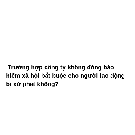
Trường hợp công ty không đóng bảo
hiểm xã hội bắt buộc cho người lao động
bị xử phạt không?