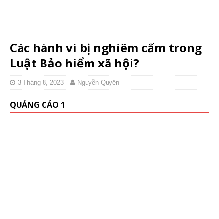
Các hành vi bị nghiêm cấm trong
Luật Bảo hiểm xã hội?
3 Tháng 8, 2023
Nguyễn Quyên
QUẢNG CÁO 1