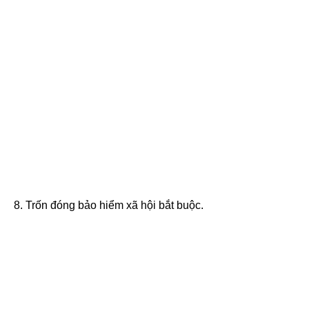
8. Trốn đóng bảo hiểm xã hội bắt buộc.