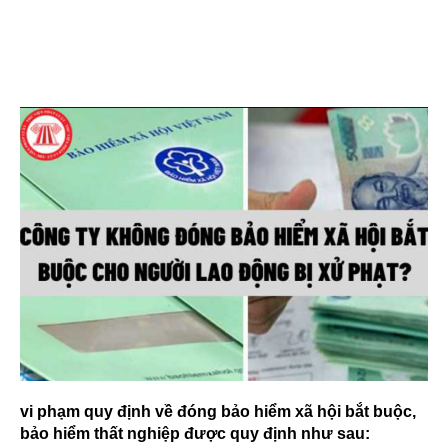
vi phạm quy định về đóng bảo hiểm xã hội bắt buộc,
bảo hiểm thất nghiệp được quy định như sau: