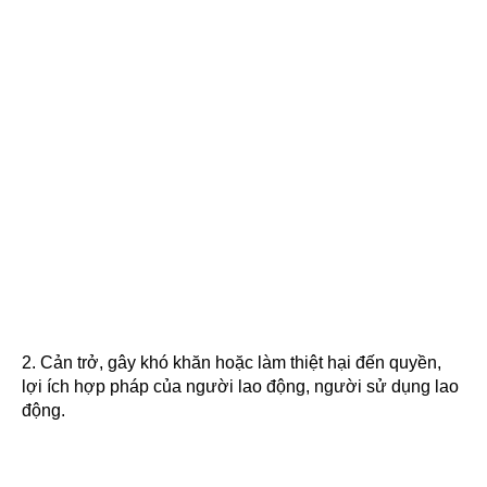
2. Cản trở, gây khó khăn hoặc làm thiệt hại đến quyền,
lợi ích hợp pháp của người lao động, người sử dụng lao
động.