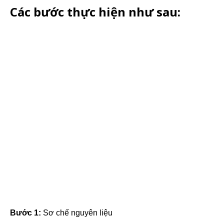
Các bước thực hiện như sau:
Bước 1:
Sơ chế nguyên liệu