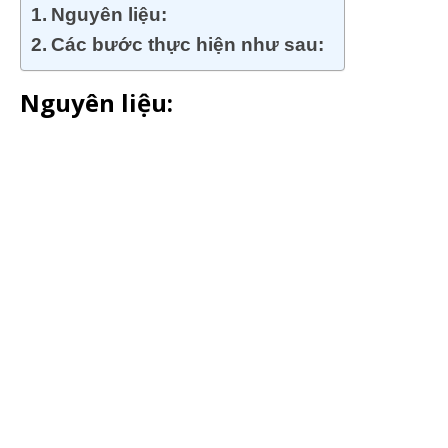
Nguyên liệu:
Các bước thực hiện như sau:
Nguyên liệu: