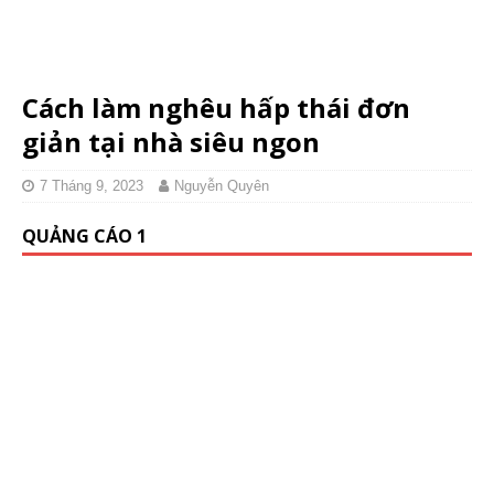
Cách làm nghêu hấp thái đơn
giản tại nhà siêu ngon
7 Tháng 9, 2023
Nguyễn Quyên
QUẢNG CÁO 1