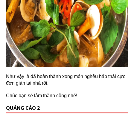
Như vậy là đã hoàn thành xong món nghêu hấp thái cực
đơn giản tại nhà rồi.
Chúc bạn sẽ làm thành công nhé!
QUẢNG CÁO 2