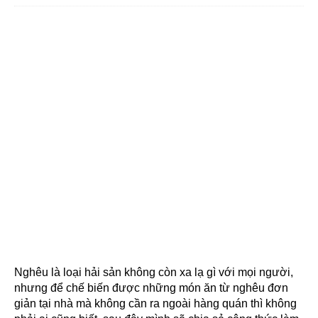
Nghêu là loại hải sản không còn xa lạ gì với mọi người,
nhưng để chế biến được những món ăn từ nghêu đơn
giản tại nhà mà không cần ra ngoài hàng quán thì không