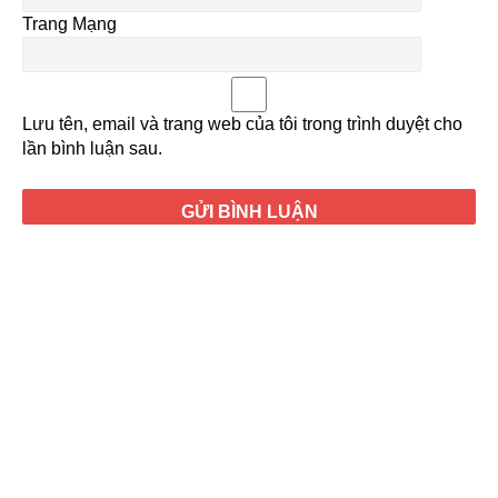
Trang Mạng
Lưu tên, email và trang web của tôi trong trình duyệt cho
lần bình luận sau.