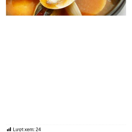
Lượt xem:
24