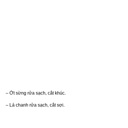
– Ớt sừng rửa sạch, cắt khúc.
– Lá chanh rửa sạch, cắt sợi.