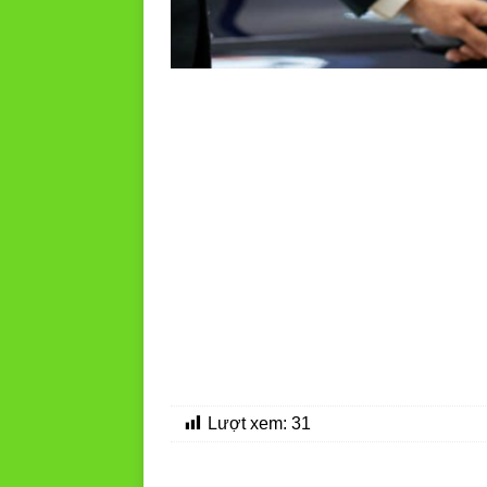
Lượt xem:
31